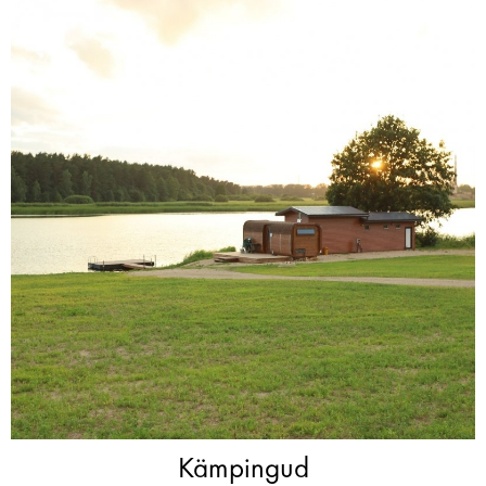
Kämpingud