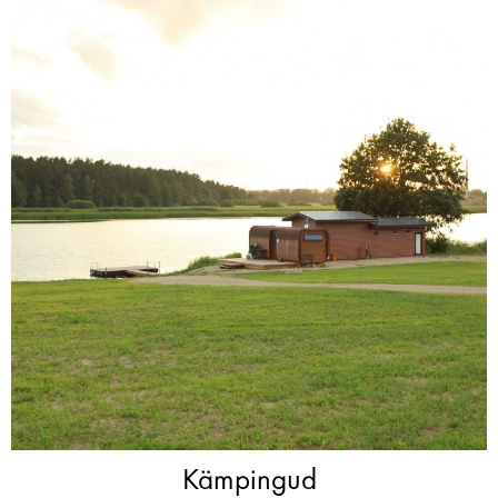
Kämpingud