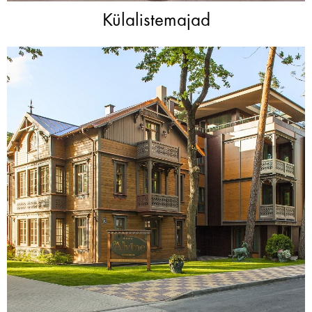
Külalistemajad