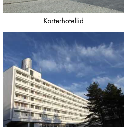
Korterhotellid