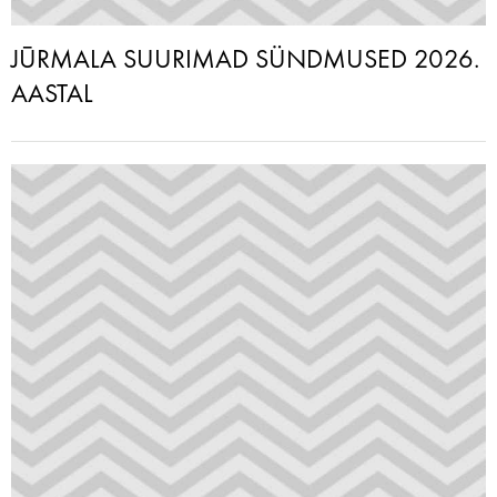
JŪRMALA SUURIMAD SÜNDMUSED 2026.
AASTAL