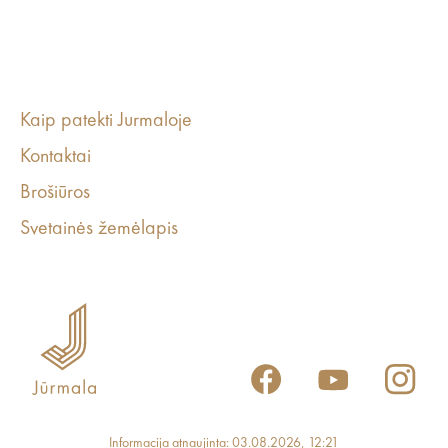
Kaip patekti Jurmaloje
Kontaktai
Brošiūros
Svetainės žemėlapis
Informacija atnaujinta: 03.08.2026, 12:21