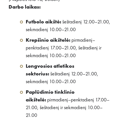
Darbo laikas:
Futbolo aikštė:
šeštadienį 12.00–21.00,
sekmadienį 10.00–21.00
Krepšinio aikštelė:
pirmadienį–
penktadienį 17.00–21.00, šeštadienį ir
sekmadienį 10.00–21.00
Lengvosios atletikos
sektorius:
šeštadienį 12.00–21.00,
sekmadienį 10.00–21.00
Paplūdimio tinklinio
aikštelė:
pirmadienį–penktadienį 17.00–
21.00, šeštadienį ir sekmadienį 10.00–
21.00