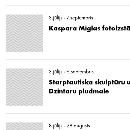
3.jūlijs - 7.septembris
Kaspara Miglas fotoizstā
3.jūlijs - 6.septembris
Starptautiska skulptūru 
Dzintaru pludmale
8.jūlijs - 28.augusts