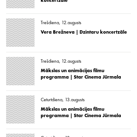
koncertzāle
Trešdiena, 12.augusts
Vera Brežneva | Dzintaru koncertzāle
Trešdiena, 12.augusts
Mākslas un animācijas filmu
programma | Star Cinema Jūrmala
Ceturtdiena, 13.augusts
Mākslas un animācijas filmu
programma | Star Cinema Jūrmala