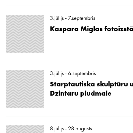
3.jūlijs - 7.septembris
Kaspara Miglas fotoizstā
3.jūlijs - 6.septembris
Starptautiska skulptūru 
Dzintaru pludmale
8.jūlijs - 28.augusts