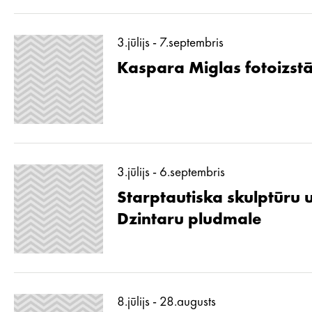
3.jūlijs - 7.septembris
Kaspara Miglas fotoizstā
3.jūlijs - 6.septembris
Starptautiska skulptūru 
Dzintaru pludmale
8.jūlijs - 28.augusts