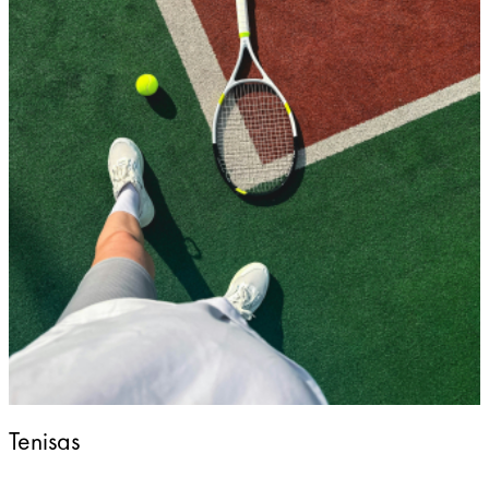
Tenisas