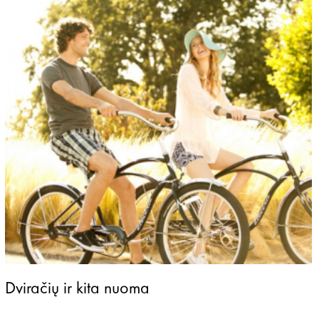
Dviračių ir kita nuoma