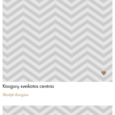
Kaugurų sveikatos centras
Skaityti daugiau