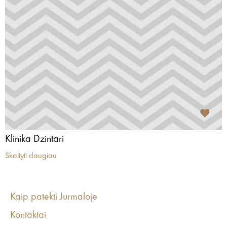
Klinika Dzintari
Skaityti daugiau
Kaip patekti Jurmaloje
Kontaktai