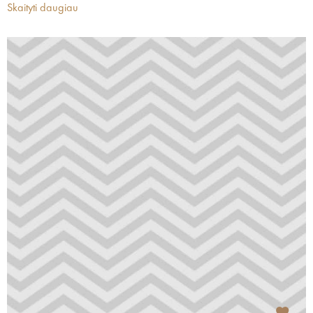
Skaityti daugiau