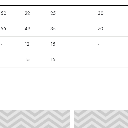
50
22
25
30
55
49
35
70
-
12
15
-
-
15
15
-