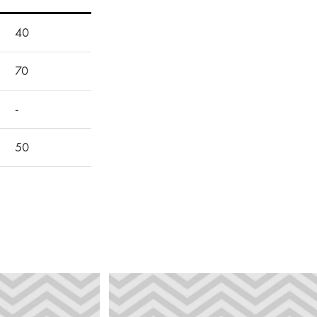
40
70
-
50