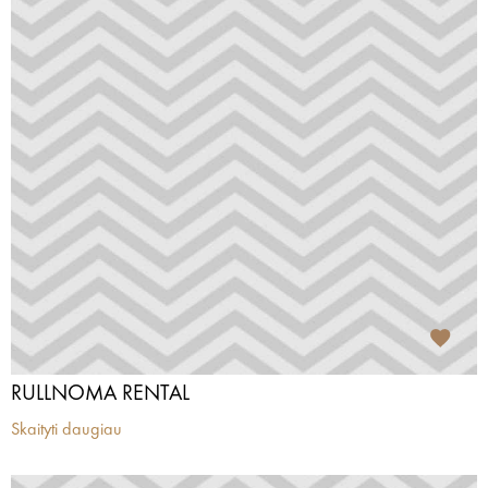
RULLNOMA RENTAL
Skaityti daugiau