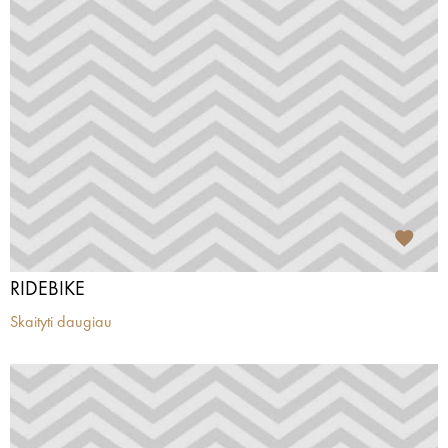
RIDEBIKE
Skaityti daugiau