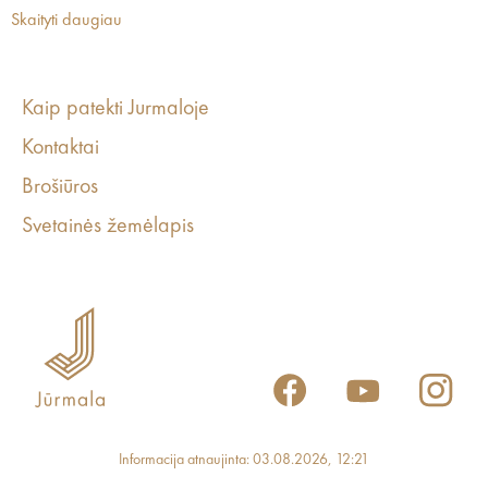
Skaityti daugiau
Kaip patekti Jurmaloje
Kontaktai
Brošiūros
Svetainės žemėlapis
Informacija atnaujinta: 03.08.2026, 12:21