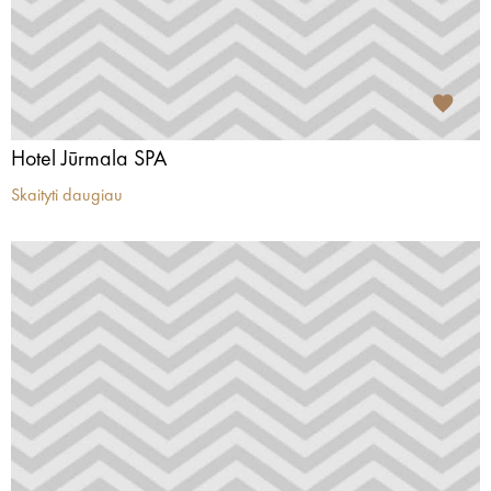
Hotel Jūrmala SPA
Skaityti daugiau