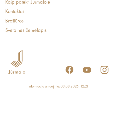
Kaip patekti Jurmaloje
Kontaktai
Brošiūros
Svetainės žemėlapis
Informacija atnaujinta: 03.08.2026, 12:21