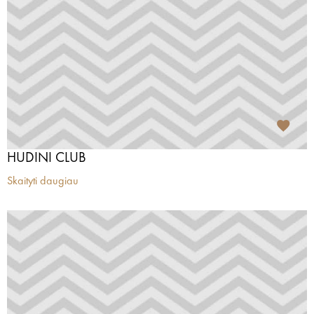
HUDINI CLUB
Skaityti daugiau