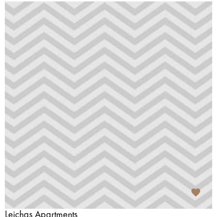
Leichas Apartments