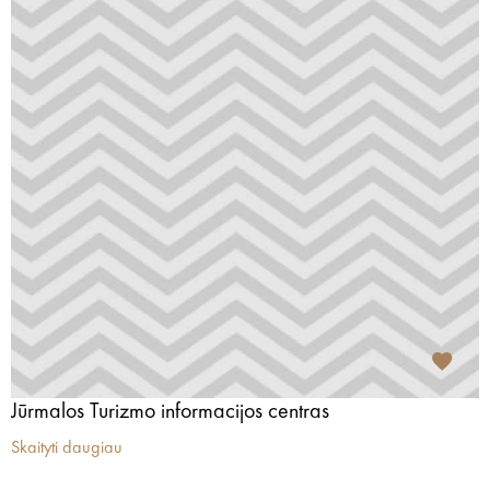
Jūrmalos Turizmo informacijos centras
Skaityti daugiau