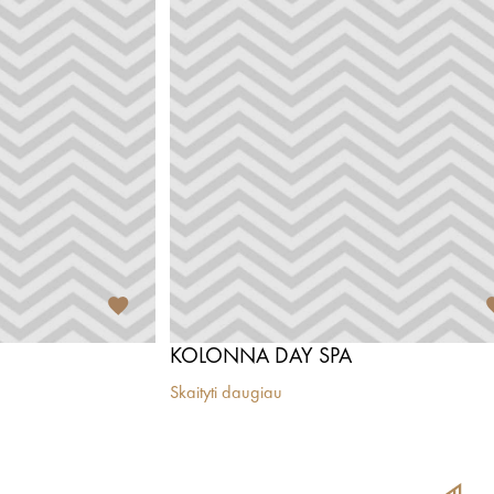
KOLONNA DAY SPA
Skaityti daugiau