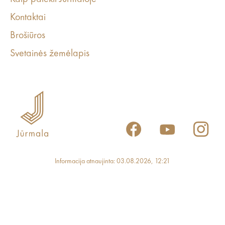
Kontaktai
Brošiūros
Svetainės žemėlapis
Informacija atnaujinta: 03.08.2026, 12:21