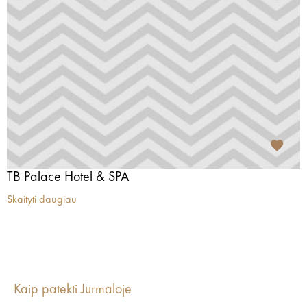
TB Palace Hotel & SPA
Skaityti daugiau
Kaip patekti Jurmaloje