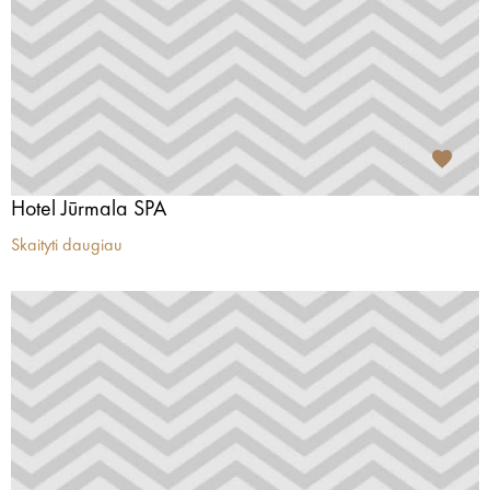
Hotel Jūrmala SPA
Skaityti daugiau