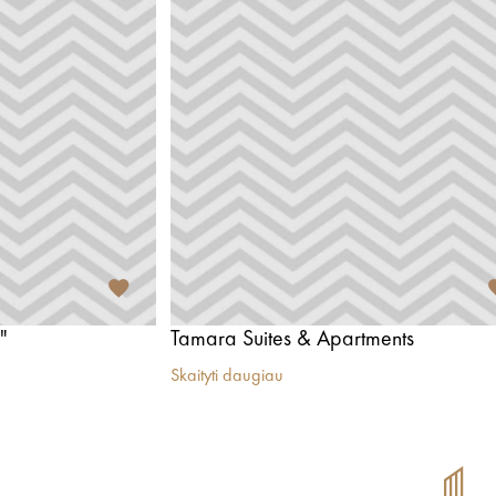
"
Tamara Suites & Apartments
Skaityti daugiau