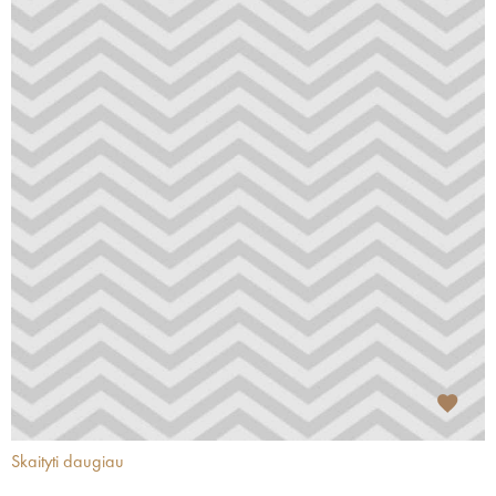
Skaityti daugiau