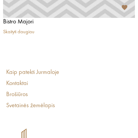
Bistro Majori
Skaityti daugiau
Kaip patekti Jurmaloje
Kontaktai
Brošiūros
Svetainės žemėlapis