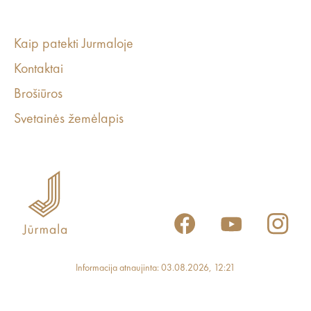
Kaip patekti Jurmaloje
Kontaktai
Brošiūros
Svetainės žemėlapis
Informacija atnaujinta: 03.08.2026, 12:21