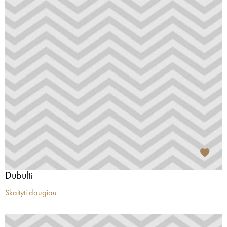
Dubulti
Skaityti daugiau