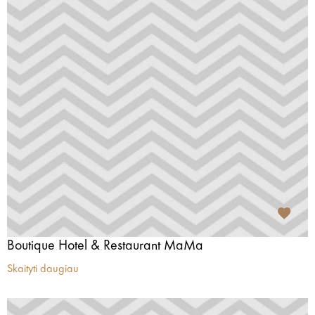
Boutique Hotel & Restaurant MaMa
Skaityti daugiau