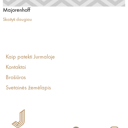
Majorenhoff
Skaityti daugiau
Kaip patekti Jurmaloje
Kontaktai
Brošiūros
Svetainės žemėlapis