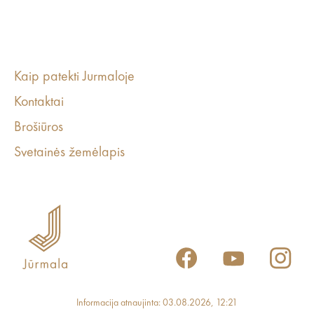
Kaip patekti Jurmaloje
Kontaktai
Brošiūros
Svetainės žemėlapis
Informacija atnaujinta: 03.08.2026, 12:21