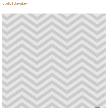
Skaityti daugiau