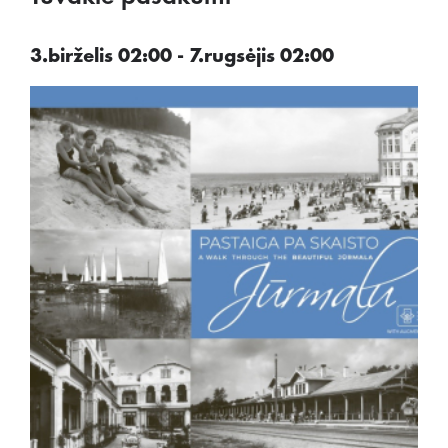
3.birželis 02:00 - 7.rugsėjis 02:00