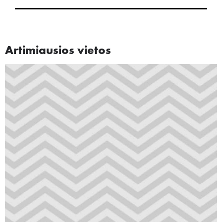
Artimiausios vietos