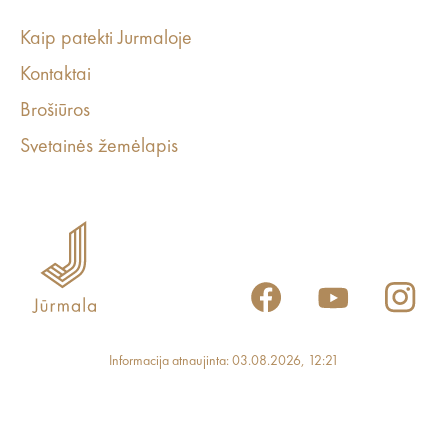
Kaip patekti Jurmaloje
Kontaktai
Brošiūros
Svetainės žemėlapis
Informacija atnaujinta: 03.08.2026, 12:21