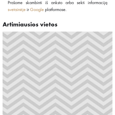
Prašome skambinti iš anksto arba sekti informaciją
svetainėje
ir
Google
platformose.
Artimiausios vietos