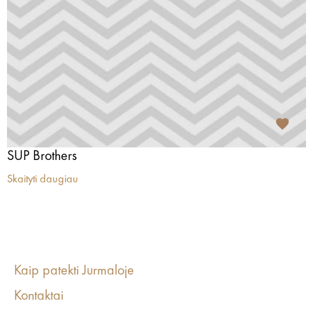
SUP Brothers
Skaityti daugiau
Kaip patekti Jurmaloje
Kontaktai