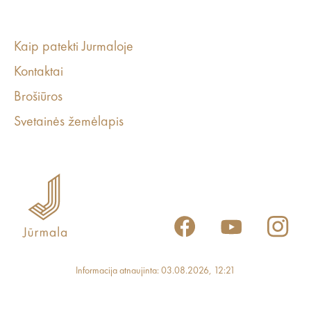
Kaip patekti Jurmaloje
Kontaktai
Brošiūros
Svetainės žemėlapis
Informacija atnaujinta: 03.08.2026, 12:21