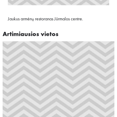
Jaukus armėnų restoranas Jūrmalos centre.
Artimiausios vietos