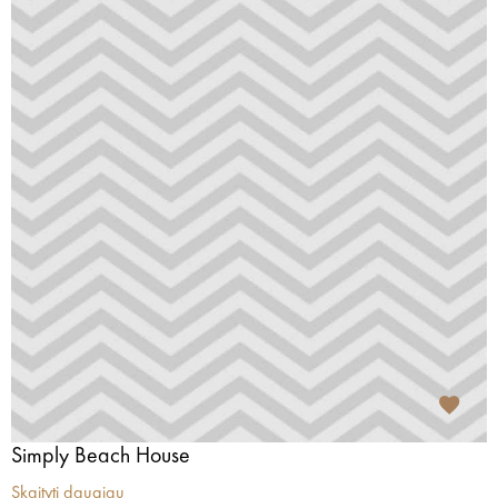
Simply Beach House
Skaityti daugiau