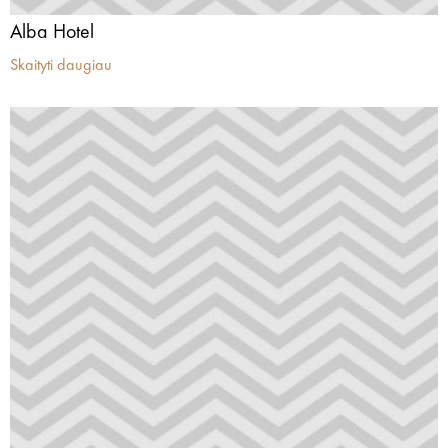
Alba Hotel
Skaityti daugiau