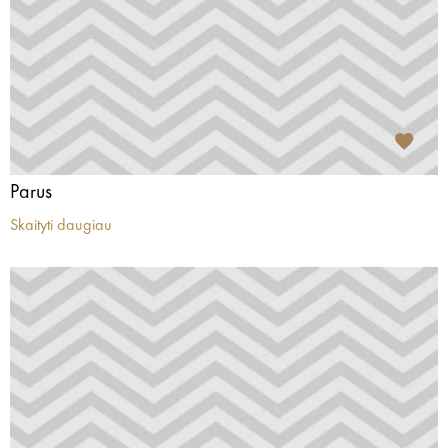
Parus
Skaityti daugiau