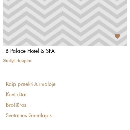
TB Palace Hotel & SPA
Skaityti daugiau
Kaip patekti Jurmaloje
Kontaktai
Brošiūros
Svetainės žemėlapis