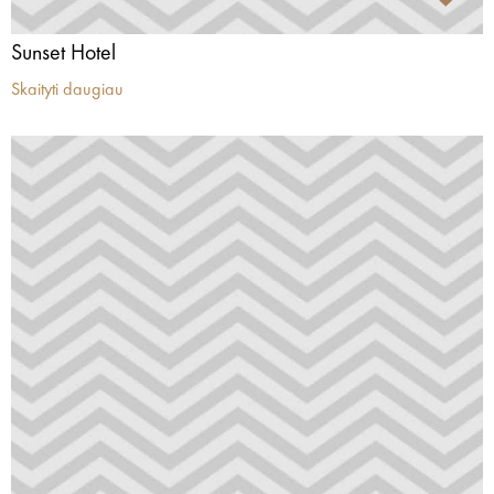
Sunset Hotel
Skaityti daugiau