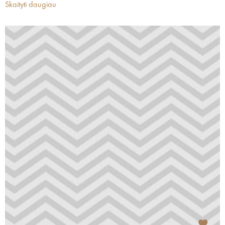
Skaityti daugiau