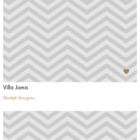
Villa Joma
Skaityti daugiau