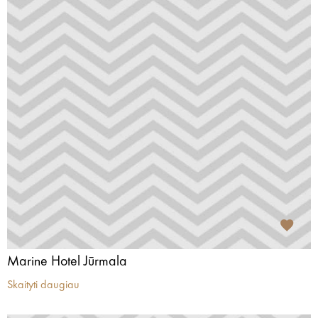
Marine Hotel Jūrmala
Skaityti daugiau