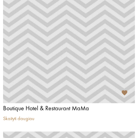
Boutique Hotel & Restaurant MaMa
Skaityti daugiau