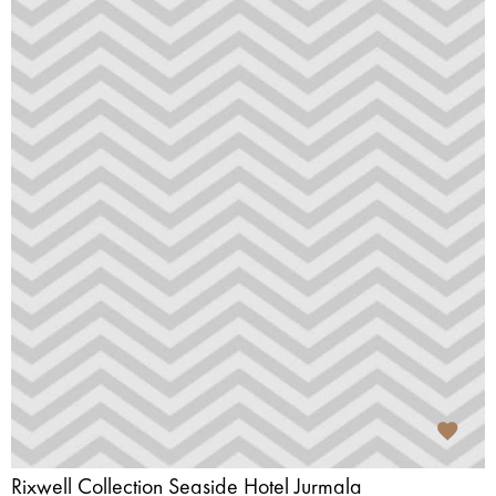
Rixwell Collection Seaside Hotel Jurmala