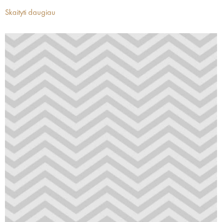
Skaityti daugiau