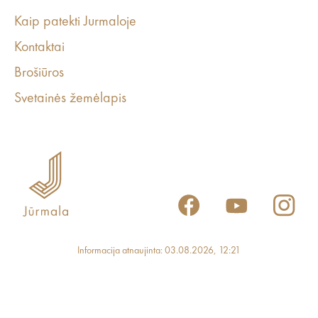
Kaip patekti Jurmaloje
Kontaktai
Brošiūros
Svetainės žemėlapis
Informacija atnaujinta: 03.08.2026, 12:21