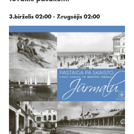
3.birželis 02:00 - 7.rugsėjis 02:00