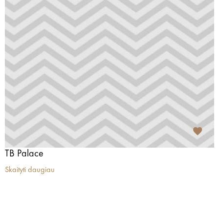
TB Palace
Skaityti daugiau