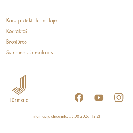
Kaip patekti Jurmaloje
Kontaktai
Brošiūros
Svetainės žemėlapis
Informacija atnaujinta: 03.08.2026, 12:21