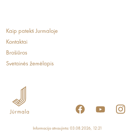
Kaip patekti Jurmaloje
Kontaktai
Brošiūros
Svetainės žemėlapis
Informacija atnaujinta: 03.08.2026, 12:21