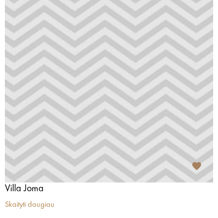
Villa Joma
Skaityti daugiau