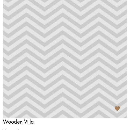
Wooden Villa