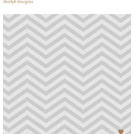
Skaityti daugiau