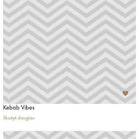
Kebab Vibes
Skaityti daugiau