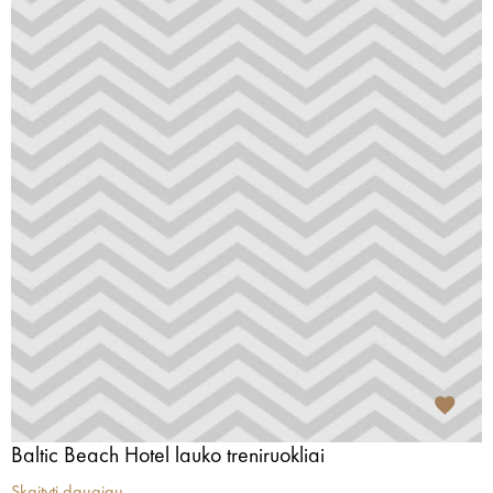
Baltic Beach Hotel lauko treniruokliai