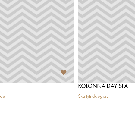
KOLONNA DAY SPA
iau
Skaityti daugiau