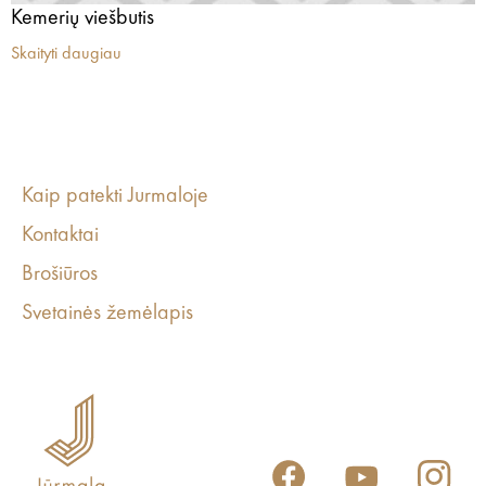
Kemerių viešbutis
Skaityti daugiau
Kaip patekti Jurmaloje
Kontaktai
Brošiūros
Svetainės žemėlapis