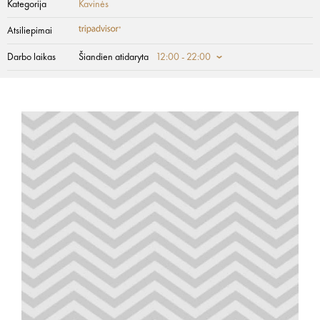
Kategorija
Kavinės
Atsiliepimai
Darbo laikas
Šiandien atidaryta
12:00 - 22:00