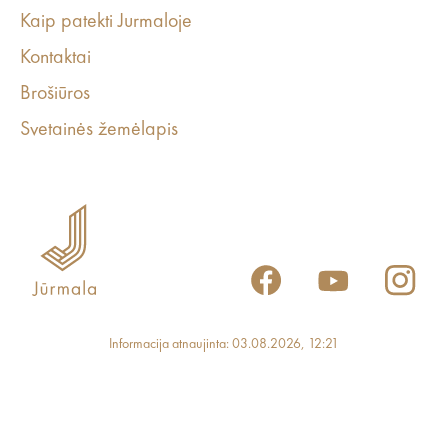
Kaip patekti Jurmaloje
Kontaktai
Brošiūros
Svetainės žemėlapis
Informacija atnaujinta: 03.08.2026, 12:21