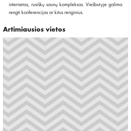
internetas, rusiškų saunų kompleksas. Viešbutyje galima
rengti konferencijas ar kitus renginius.
Artimiausios vietos