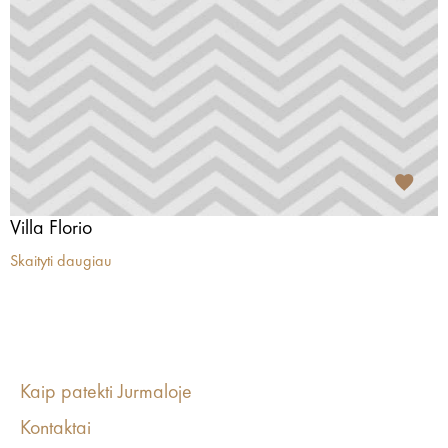
Villa Florio
Skaityti daugiau
Kaip patekti Jurmaloje
Kontaktai