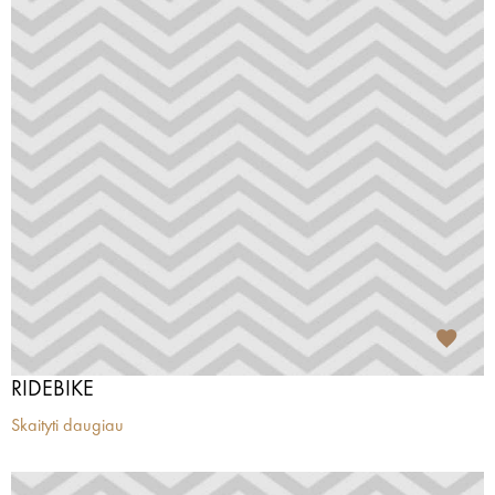
RIDEBIKE
Skaityti daugiau