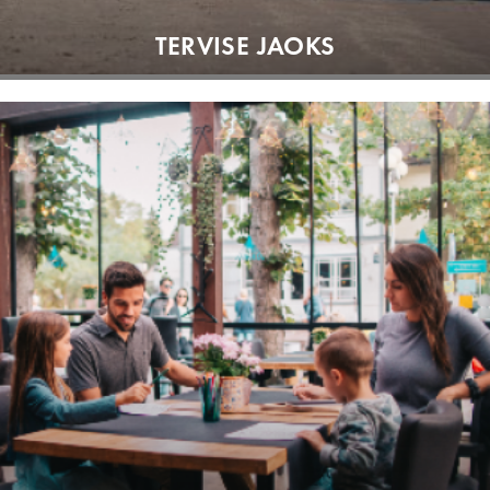
TERVISE JAOKS