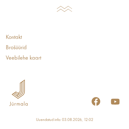
Kontakt
Brošüürid
Veebilehe kaart
Uuendatud info: 03.08.2026, 12:02