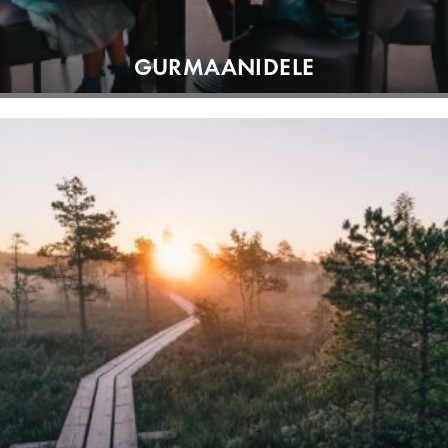
GURMAANIDELE