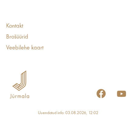
Kontakt
Brošüürid
Veebilehe kaart
Uuendatud info: 03.08.2026, 12:02