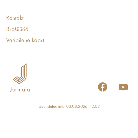
Kontakt
Brošüürid
Veebilehe kaart
Uuendatud info: 03.08.2026, 12:02