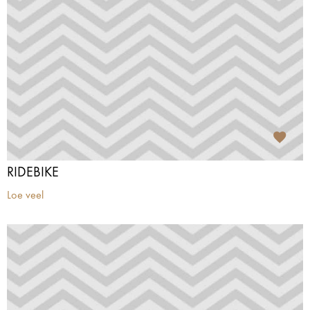
RIDEBIKE
Loe veel