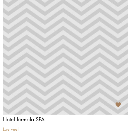
Hotel Jūrmala SPA
Loe veel