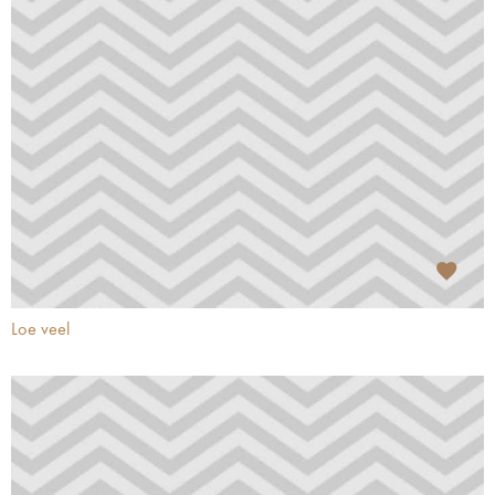
Loe veel