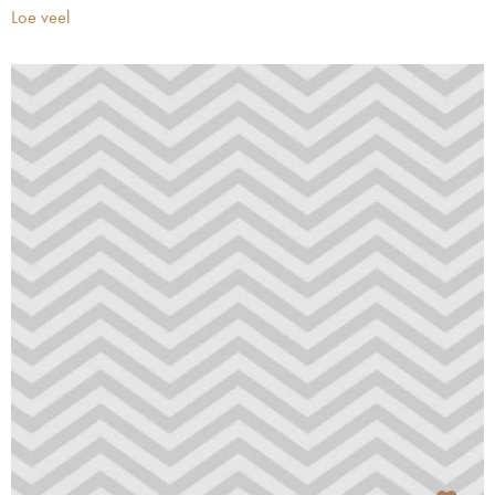
Loe veel