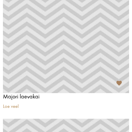
Majori laevakai
Loe veel