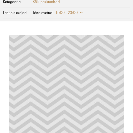
Kategooria
Kõik pakkumised
Lahtiolekuajad
Täna avatud
11:00 - 23:00