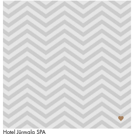
Hotel Jūrmala SPA