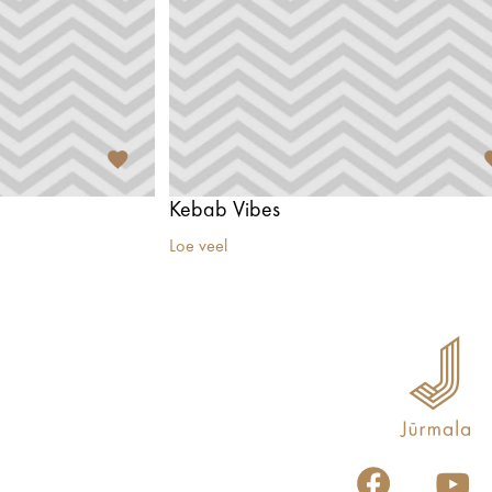
Kebab Vibes
Loe veel