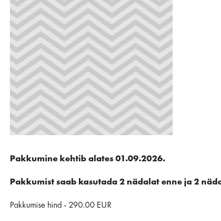
Pakkumine kehtib alates 01.09.2026.
Pakkumist saab kasutada 2 nädalat enne ja 2 näda
Pakkumise hind - 290.00 EUR