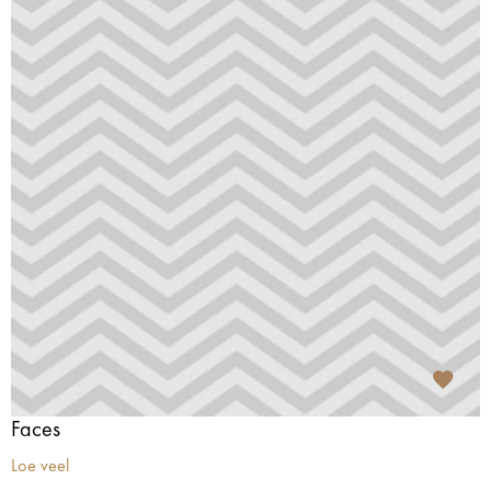
Faces
Loe veel