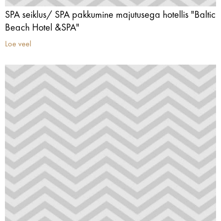
SPA seiklus/ SPA pakkumine majutusega hotellis "Baltic
Beach Hotel &SPA"
Loe veel