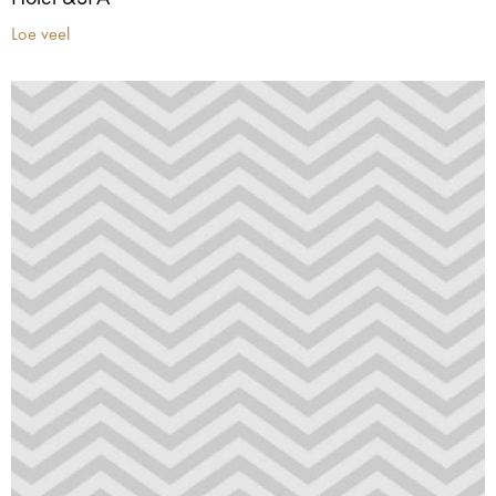
Loe veel