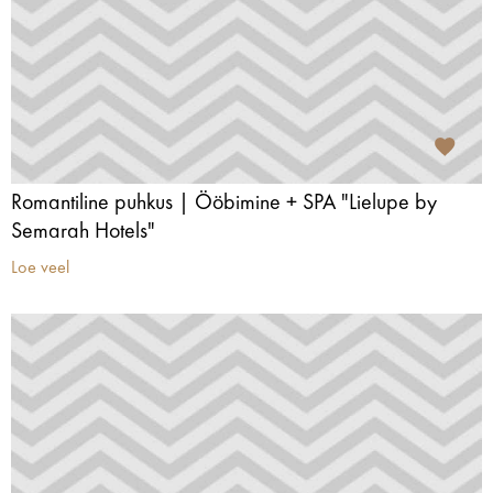
Romantiline puhkus | Ööbimine + SPA "Lielupe by
Semarah Hotels"
Loe veel