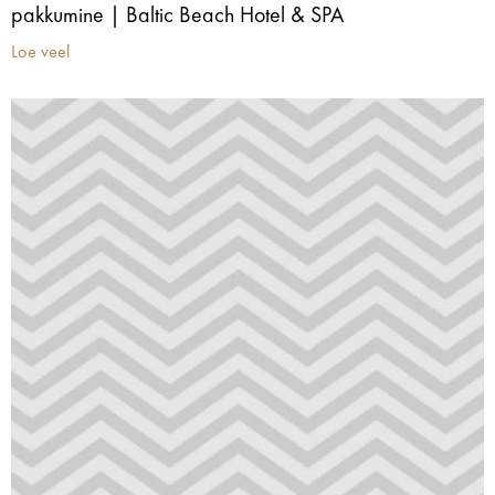
pakkumine | Baltic Beach Hotel & SPA
Loe veel